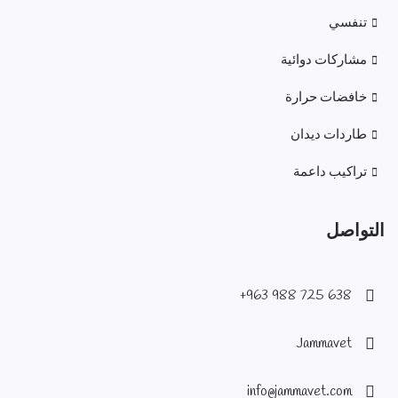
تنفسي
مشاركات دوائية
خافضات حرارة
طاردات ديدان
تراكيب داعمة
التواصل
638 725 988 963+
Jammavet
info@jammavet.com