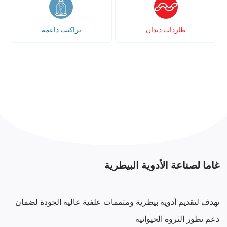
طاردات ديدان
تراكيب داعمة
غاما لصناعة الأدوية البيطرية
تهدف لتقديم أدوية بيطرية ومتممات علفية عالية الجودة لضمان
دعم تطور الثروة الحيوانية