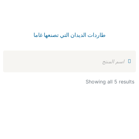
طاردات الديدان التي تصنعها غاما
Showing all 5 results