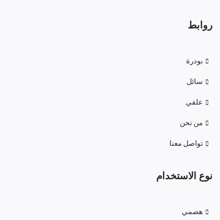
روابط
بودرة
سائل
علفي
من نحن
تواصل معنا
نوع الاستخدام
هضمي