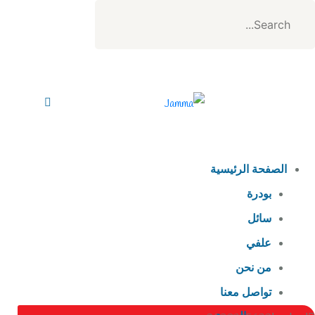
الصفحة الرئيسية
بودرة
سائل
علفي
من نحن
تواصل معنا