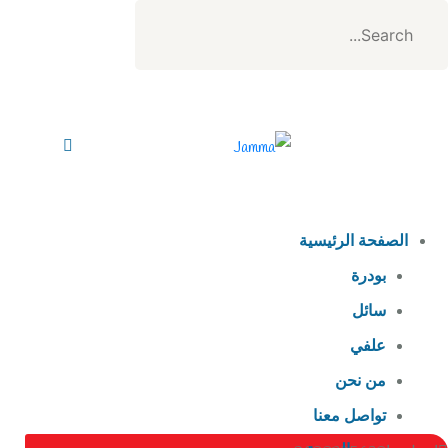
الصفحة الرئيسية
بودرة
سائل
علفي
من نحن
تواصل معنا