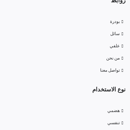
روابط
بودرة
سائل
علفي
من نحن
تواصل معنا
نوع الاستخدام
هضمي
تنفسي