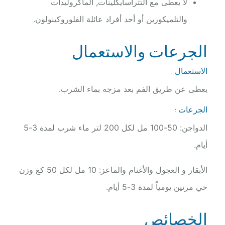
لا يعطى مع التتراسايكلينات, الماكروليدات
والتلميكوزين أو أحد أفراد عائلة الفلوروكينولون.
الجرعات والاستعمال
الاستعمال :
يعطى عن طريق الفم بعد مزجه بماء الشرب.
الجرعات :
الدواجن: 50-100 مل لكل 200 لتر ماء شرب لمدة 3-5
أيام.
الأبقار و العجول والأغنام والماعز: 10 مل لكل 50 كغ وزن
حي مرتين يومياً لمدة 3-5 أيام.
الخصائص