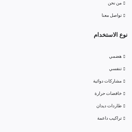
من نحن
تواصل معنا
نوع الاستخدام
هضمي
تنفسي
مشاركات دوائية
خافضات حرارة
طاردات ديدان
تراكيب داعمة