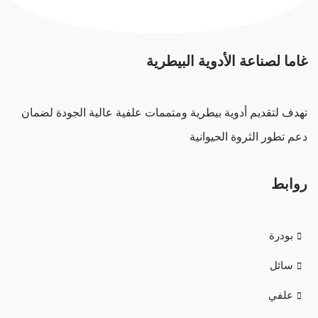
غاما لصناعة الأدوية البيطرية
تهدف لتقديم أدوية بيطرية ومتممات علفية عالية الجودة لضمان
دعم تطور الثروة الحيوانية
روابط
بودرة
سائل
علفي