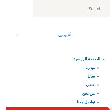
الصفحة الرئيسية
بودرة
سائل
علفي
من نحن
تواصل معنا