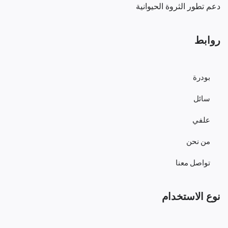
دعم تطور الثروة الحيوانية
روابط
بودرة
سائل
علفي
من نحن
تواصل معنا
نوع الاستخدام