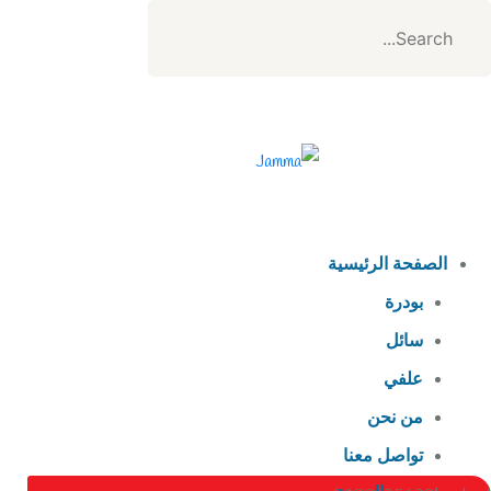
الصفحة الرئيسية
بودرة
سائل
علفي
من نحن
تواصل معنا