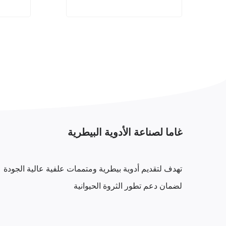
غاما لصناعة الأدوية البيطرية
تهدف لتقديم أدوية بيطرية ومتممات علفية عالية الجودة
لضمان دعم تطور الثروة الحيوانية