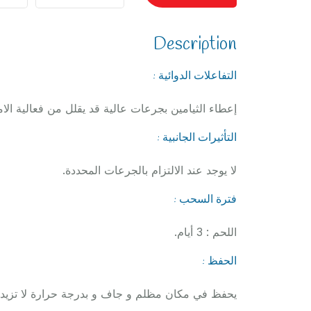
Description
التفاعلات الدوائية :
إعطاء الثيامين بجرعات عالية قد يقلل من فعالية الام
التأثيرات الجانبية :
لا يوجد عند الالتزام بالجرعات المحددة.
فترة السحب :
اللحم : 3 أيام.
الحفظ :
يحفظ في مكان مظلم و جاف و بدرجة حرارة لا تزيد عن 25