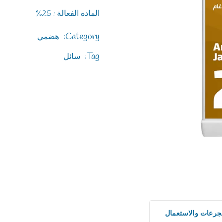
المادة الفعالة : 25%
Category:
هضمي
Tag:
سائل
جرعات والاستعمال