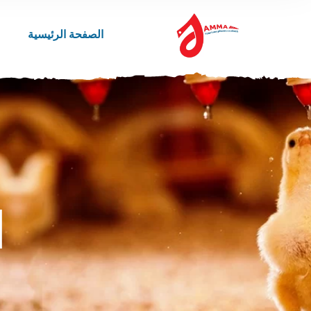
الصفحة الرئيسية
ا