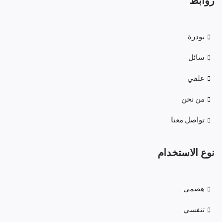
روابط
بودرة
سائل
علفي
من نحن
تواصل معنا
نوع الاستخدام
هضمي
تنفسي