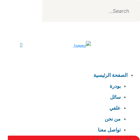
الصفحة الرئيسية
بودرة
سائل
علفي
من نحن
تواصل معنا