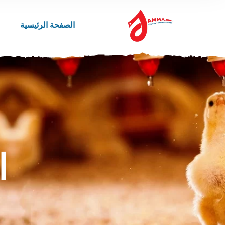
الصفحة الرئيسية
ا