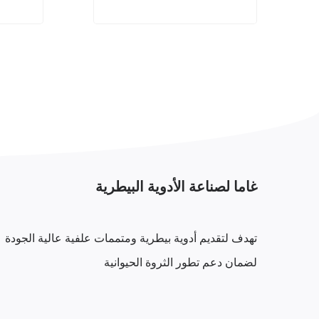
غاما لصناعة الأدوية البيطرية
تهدف لتقديم أدوية بيطرية ومتممات علفية عالية الجودة
لضمان دعم تطور الثروة الحيوانية