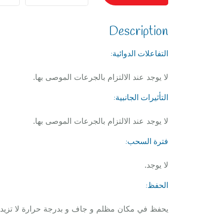
Description
التفاعلات الدوائية:
لا يوجد عند الالتزام بالجرعات الموصى بها.
التأثيرات الجانبية:
لا يوجد عند الالتزام بالجرعات الموصى بها.
فترة السحب:
لا يوجد.
الحفظ:
يحفظ في مكان مظلم و جاف و بدرجة حرارة لا تزيد عن 25