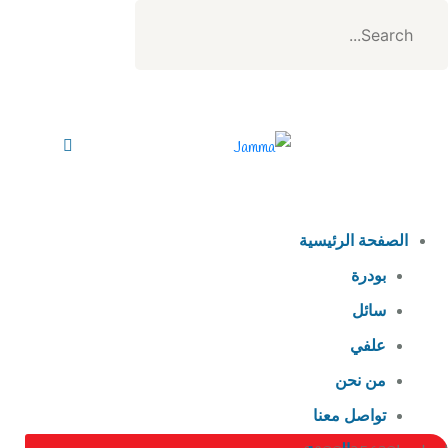
الصفحة الرئيسية
بودرة
سائل
علفي
من نحن
تواصل معنا