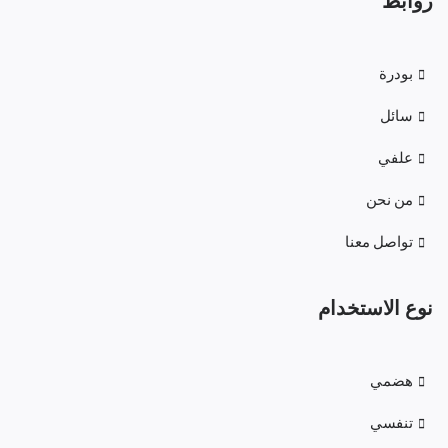
روابط
بودرة
سائل
علفي
من نحن
تواصل معنا
نوع الاستخدام
هضمي
تنفسي