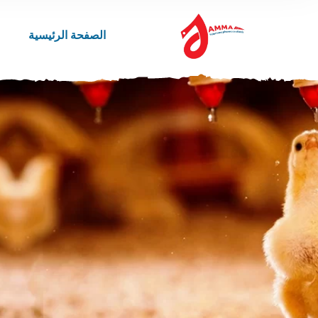
الصفحة الرئيسية