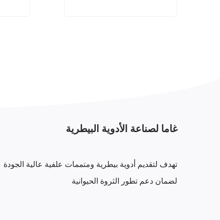
غاما لصناعة الأدوية البيطرية
تهدف لتقديم أدوية بيطرية ومتممات علفية عالية الجودة
لضمان دعم تطور الثروة الحيوانية