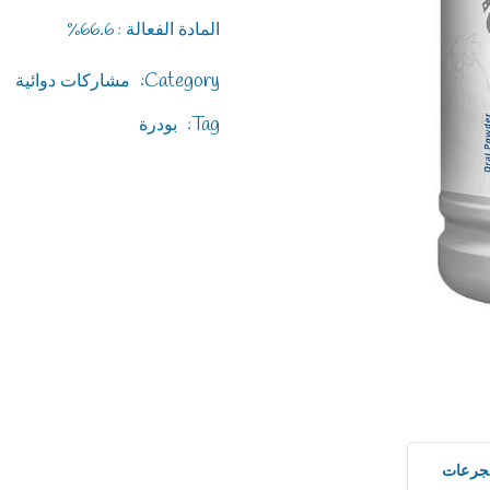
المادة الفعالة : 66.6%
Category:
مشاركات دوائية
Tag:
بودرة
جرعات