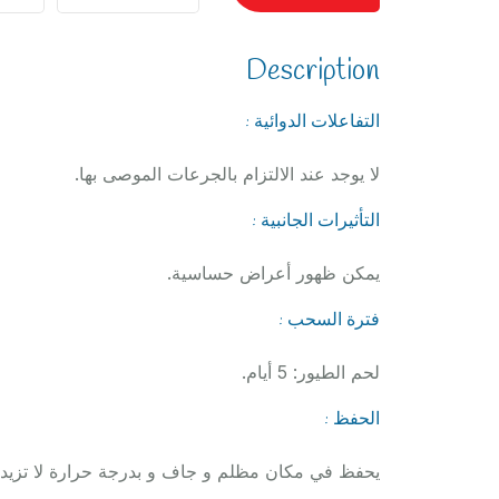
Description
التفاعلات الدوائية :
لا يوجد عند الالتزام بالجرعات الموصى بها.
التأثيرات الجانبية :
يمكن ظهور أعراض حساسية.
فترة السحب :
لحم الطيور: 5 أيام.
الحفظ :
يحفظ في مكان مظلم و جاف و بدرجة حرارة لا تزيد عن 25