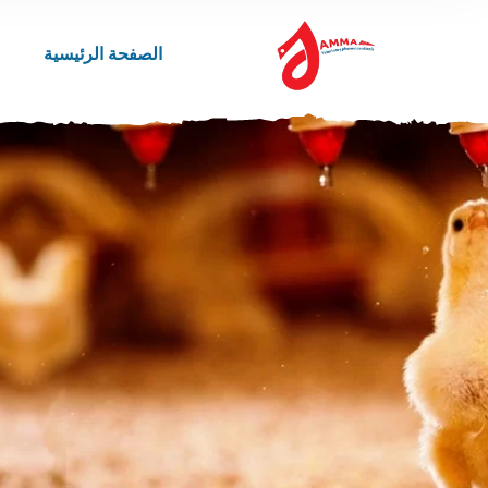
الصفحة الرئيسية