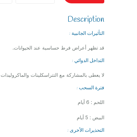
Description
التأثيرات الجانبية :
قد تظهر أعراض فرط حساسية عند الحيوانات.
التداخل الدوائي :
لا يعطى بالمشاركة مع التتراسكلينات والماكروليدات و
فترة السحب :
اللحم : 6 أيام
البيض : 5 أيام
التحذيرات الأخرى :