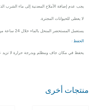
يجب عدم إضافة الأملاح المعدنية إلى ماء الشرب الذ
لا يعطى للحيوانات المجترة.
يستعمل المستحضر المنحل بالماء خلال 24 ساعة من التحضير.
الحفظ :
يحفظ في مكان جاف ومظلم وبدرجة حرارة لا تزيد عن 25 
منتجات أخرى