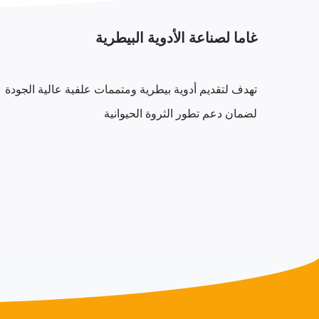
غاما لصناعة الأدوية البيطرية
تهدف لتقديم أدوية بيطرية ومتممات علفية عالية الجودة
لضمان دعم تطور الثروة الحيوانية