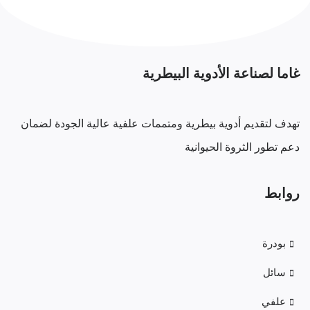
غاما لصناعة الأدوية البيطرية
تهدف لتقديم أدوية بيطرية ومتممات علفية عالية الجودة لضمان
دعم تطور الثروة الحيوانية
روابط
بودرة
سائل
علفي