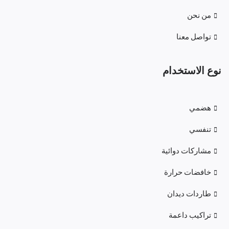
من نحن
تواصل معنا
نوع الاستخدام
هضمي
تنفسي
مشاركات دوائية
خافضات حرارة
طاردات ديدان
تراكيب داعمة