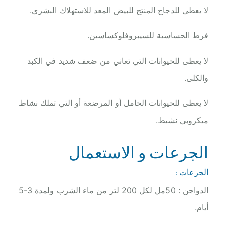
لا يعطى للدجاج المنتج للبيض المعد للاستهلاك البشري.
فرط الحساسية للسيبروفلوكساسين.
لا يعطى للحيوانات التي تعاني من ضعف شديد في الكبد
والكلى.
لا يعطى للحيوانات الحامل أو المرضعة أو التي تملك نشاط
ميكروبي نشيط.
الجرعات و الاستعمال
الجرعات :
الدواجن : 50مل لكل 200 لتر من ماء الشرب ولمدة 3-5
أيام.