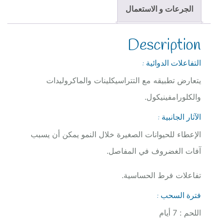
الجرعات و الاستعمال
Description
التفاعلات الدوائية :
يتعارض تطبيقه مع التتراسيكلينات والماكروليدات
والكلورامفينيكول.
الآثار الجانبية :
الإعطاء للحيوانات الصغيرة خلال النمو يمكن أن يسبب
آفات الغضروف في المفاصل.
تفاعلات فرط الحساسية.
فترة السحب :
اللحم : 7 أيام