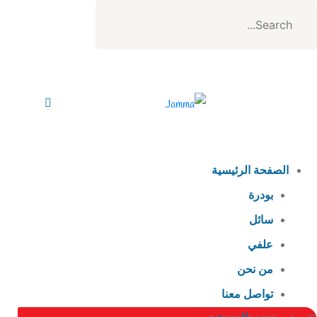
الصفحة الرئيسية
بودرة
سائل
علفي
من نحن
تواصل معنا