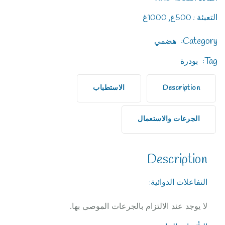
التعبئة : 500غ, 1000غ
Category:
هضمي
Tag:
بودرة
Description
الاستطباب
الجرعات والاستعمال
Description
التفاعلات الدوائية:
لا يوجد عند الالتزام بالجرعات الموصى بها.