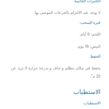
التأثيرات الجانبية:
لا يوجد عند الالتزام بالجرعات الموصى بها.
فترة السحب:
اللحم: 8 أيام.
البيض: 18 يوم.
الحفظ:
يحفظ في مكان مظلم و جاف و بدرجة حرارة لا تزيد عن
25 م˚.
الاستطباب
الاستطباب: