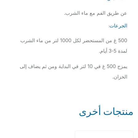
عن طريق الفم مع ماء الشرب.
الجرعات:
500 غ من المستحضر لكل 1000 لتر من ماء الشرب
لمدة 5-3 أيام.
يمزج 500 غ في 10 لتر في البداية ومن ثم يضاف إلى
الخزان.
منتجات أخرى