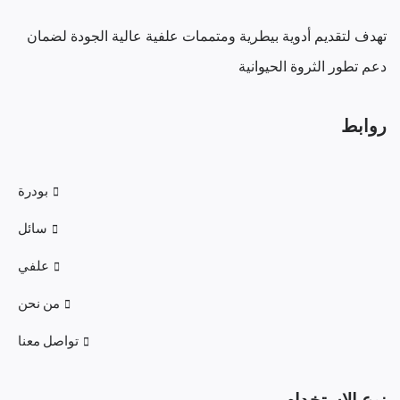
تهدف لتقديم أدوية بيطرية ومتممات علفية عالية الجودة لضمان
دعم تطور الثروة الحيوانية
روابط
بودرة
سائل
علفي
من نحن
تواصل معنا