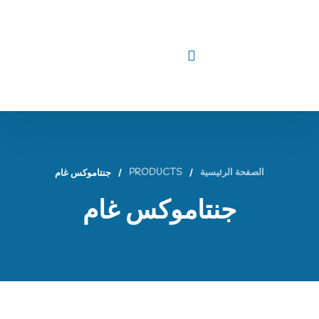
الصفحة الرئيسية
/
PRODUCTS
/
جنتاموكس غام
جنتاموكس غام