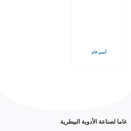
أمبي غام
غاما لصناعة الأدوية البيطرية