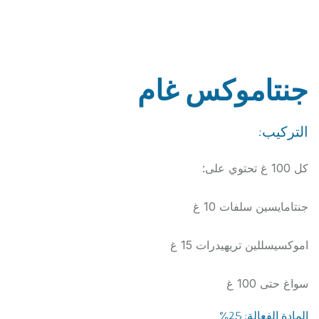
جنتاموكس غام
التركيب:
كل 100 غ تحتوي على:
جنتامايسين سلفات 10 غ
اموكسيسللين تريهيدرات 15 غ
سواغ حتى 100 غ
المادة الفعالة: 25%