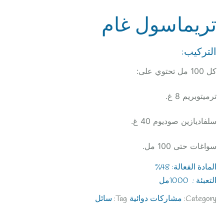
تريماسول غام
التركيب:
كل 100 مل تحتوي على:
ترميتوبريم 8 غ.
سلفاديازين صوديوم 40 غ.
سواغات حتى 100 مل.
المادة الفعالة: 48%
التعبئة : 1000مل
Category:
مشاركات دوائية
Tag:
سائل