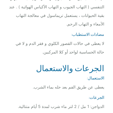
التنفسي ( التهاب الجيوب و التهاب الأكياس الهوائية ) . عند
بقية الحيوانات ، يستعمل تريماسول في معالجة التهاب
الأمعاء و التهاب الرحم.
مضادات الاستطباب:
لا يعطى في حالات القصور الكلوي و فقر الدم و لا في
حالة الحساسية لواحد أو كلا المركبين.
الجرعات والاستعمال
الاستعمال:
يعطى عن طريق الفم بعد حله بماء الشرب.
الجرعات:
الدواجن: 1 مل / 2 لتر ماء شرب لمدة 5 أيام متتالية.