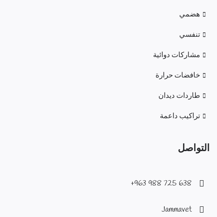
هضمي
تنفسي
مشاركات دوائية
خافضات حرارة
طاردات ديدان
تراكيب داعمة
التواصل
638 725 988 963+
Jammavet