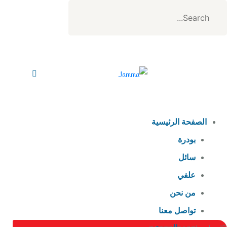
الصفحة الرئيسية
بودرة
سائل
علفي
من نحن
تواصل معنا