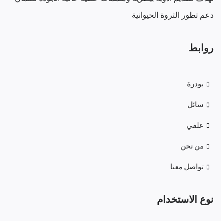
دعم تطور الثروة الحيوانية
روابط
بودرة
سائل
علفي
من نحن
تواصل معنا
نوع الاستخدام