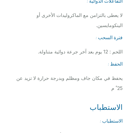
التفاعلات الدوائية :
لا يعطى بالتزامن مع الماكروليدات الأخرى أو
الينكومايسين.
فترة السحب :
اللحم : 12 يوم بعد آخر جرعة دوائية متناولة.
الحفظ :
يحفظ في مكان جاف ومظلم وبدرجة حرارة لا تزيد عن
25 ْ م
الاستطباب
الاستطباب :