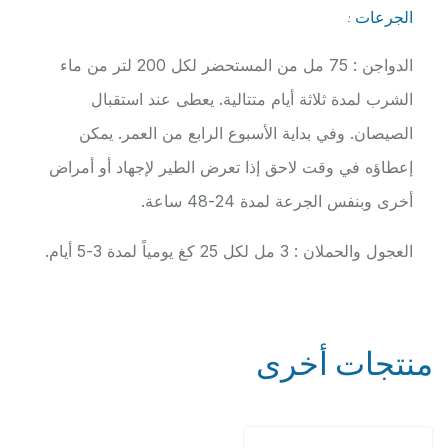
الجرعات :
الدواجن : 75 مل من المستحضر لكل 200 لتر من ماء
الشرب لمدة ثلاثة أيام متتالية. يعطى عند استقبال
الصيصان. وفي بداية الأسبوع الرابع من العمر. يمكن
إعطاؤه في وقت لاحق إذا تعرض الطير لإجهاد أو أمراض
أخرى وبنفس الجرعة لمدة 24-48 ساعة.
العجول والحملان : 3 مل لكل 25 كغ يومياً لمدة 3-5 أيام.
منتجات أخرى