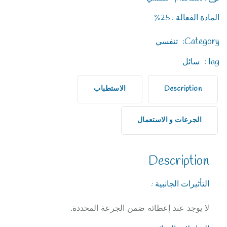
المادة الفعالة : 25%
Category:
تنفسي
Tag:
سائل
Description
الاستطباب
الجرعات و الاستعمال
Description
التأثيرات الجانبية :
لا يوجد عند إعطائه ضمن الجرعة المحددة.